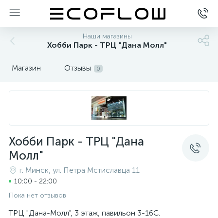
Наши магазины
Хобби Парк - ТРЦ "Дана Молл"
Магазин
Отзывы
0
Хобби Парк - ТРЦ "Дана
Молл"
г. Минск, ул. Петра Мстиславца 11
10:00 - 22:00
Пока нет отзывов
ТРЦ "Дана-Молл", 3 этаж, павильон 3-16С.