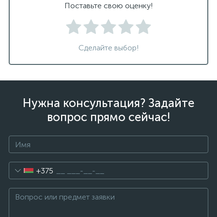
Поставьте свою оценку!
Сделайте выбор!
Нужна консультация? Задайте
вопрос прямо сейчас!
+375