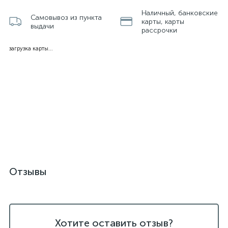
Наличный, банковские
Самовывоз из пункта
карты, карты
выдачи
рассрочки
загрузка карты...
Отзывы
Хотите оставить отзыв?