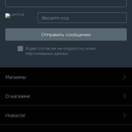
Отправить сообщение
Я даю согласие на обработку моих
персональных данных
Магазины
О магазине
Новости