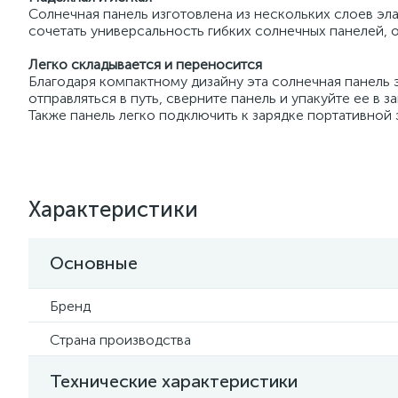
Солнечная панель изготовлена из нескольких слоев эла
сочетать универсальность гибких солнечных панелей, 
Легко складывается и переносится
Благодаря компактному дизайну эта солнечная панель 
отправляться в путь, сверните панель и упакуйте ее в 
Также панель легко подключить к зарядке портативной 
Характеристики
Основные
Бренд
Страна производства
Технические характеристики