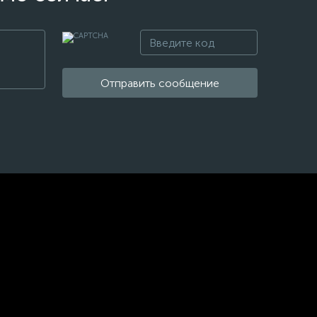
Отправить сообщение