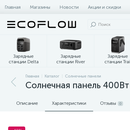
Главная
Магазины
Новости
Акции и скидки
Зарядные
Зарядные
Зарядные
станции Delta
станции River
станции Trai
Главная
Каталог
Солнечные панели
Солнечная панель 400Вт
Описание
Характеристики
Отзывы
0