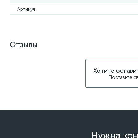
Артикул
Отзывы
Хотите остави
Поставьте с
Нужна кон