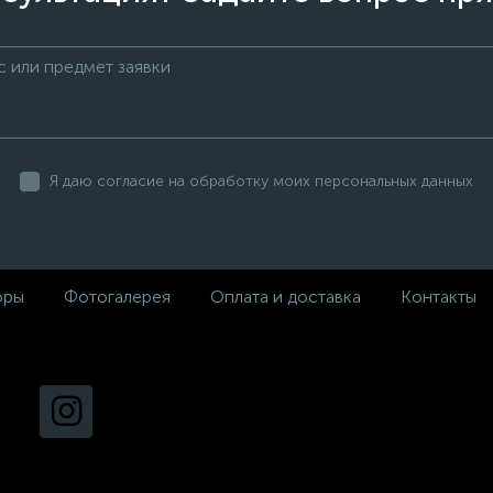
Я даю согласие на обработку моих персональных данных
оры
Фотогалерея
Оплата и доставка
Контакты