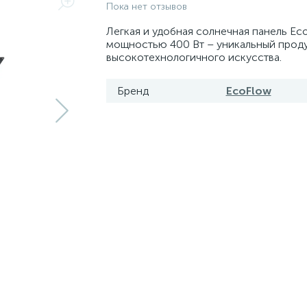
Пока нет отзывов
Легкая и удобная солнечная панель Ec
мощностью 400 Вт – уникальный прод
высокотехнологичного искусства.
Бренд
EcoFlow