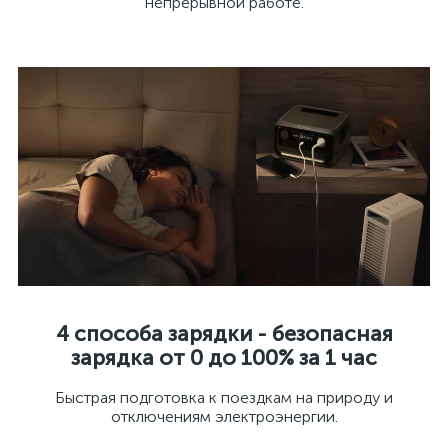
непрерывной работе.
4 способа зарядки - безопасная
зарядка от 0 до 100% за 1 час
Быстрая подготовка к поездкам на природу и
отключениям электроэнергии.