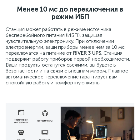
Менее 10 мс до переключения в
режим ИБП
Станция может работать в режиме источника
бесперебойного питания (ИБП), защищая
чувствительную электронику. При отключении
электроэнергии, ваши приборы менее чем за 10 мс
переключатся на питание от
RIVER 3 UPS
. Станция
поддержит работу приборов первой необходимости.
Ваши продукты останутся свежими, вы будете в
безопасности и на связи с внешним миром. Плавное
автоматическое переключение гарантирует вам
спокойную работу и комфортную жизнь.