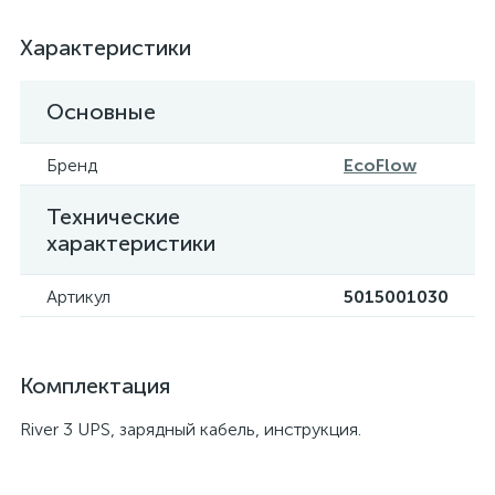
Характеристики
Основные
Бренд
EcoFlow
Технические
характеристики
Артикул
5015001030
Комплектация
River 3 UPS, зарядный кабель, инструкция.