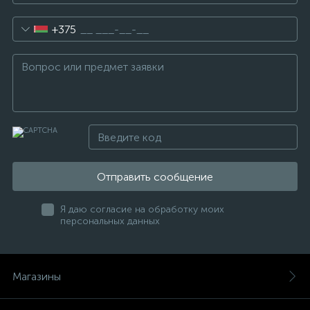
+375
Отправить сообщение
Я даю согласие на обработку моих
персональных данных
Магазины