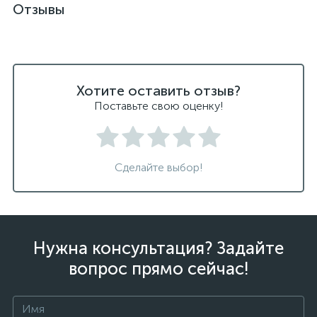
Отзывы
Хотите оставить отзыв?
Поставьте свою оценку!
Сделайте выбор!
Нужна консультация? Задайте
вопрос прямо сейчас!