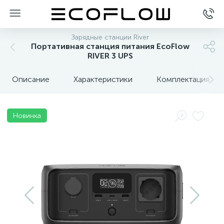
Зарядные станции River
Портативная станция питания EcoFlow
RIVER 3 UPS
Описание
Характеристики
Комплектация
Новинка