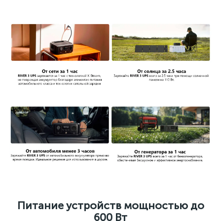
Питание устройств мощностью до
600 Вт