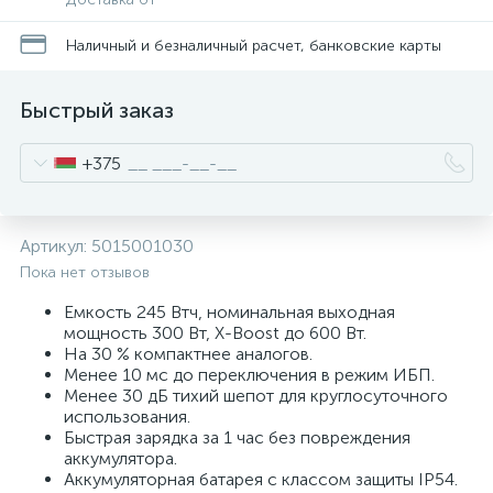
Наличный и безналичный расчет, банковские карты
Быстрый заказ
+375
Артикул:
5015001030
Пока нет отзывов
Емкость 245 Втч, номинальная выходная
мощность 300 Вт, X-Boost до 600 Вт.
На 30 % компактнее аналогов.
Менее 10 мс до переключения в режим ИБП.
Менее 30 дБ тихий шепот для круглосуточного
использования.
Быстрая зарядка за 1 час без повреждения
аккумулятора.
Аккумуляторная батарея с классом защиты IP54.