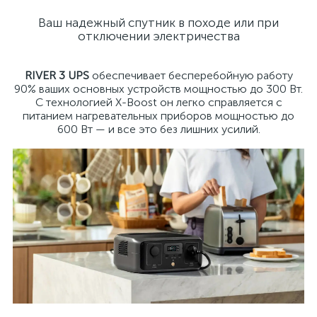
Ваш надежный спутник в походе или при
отключении электричества
RIVER 3 UPS
обеспечивает бесперебойную работу
90% ваших основных устройств мощностью до 300 Вт.
С технологией X-Boost он легко справляется с
питанием нагревательных приборов мощностью до
600 Вт — и все это без лишних усилий.