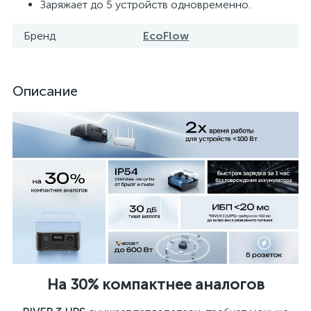
Заряжает до 5 устройств одновременно.
Бренд
EcoFlow
Описание
На 30% компактнее аналогов