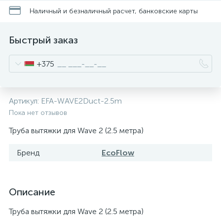
Наличный и безналичный расчет, банковские карты
Быстрый заказ
+375
Артикул:
EFA-WAVE2Duct-2.5m
Пока нет отзывов
Труба вытяжки для Wave 2 (2.5 метра)
Бренд
EcoFlow
Описание
Труба вытяжки для Wave 2 (2.5 метра)