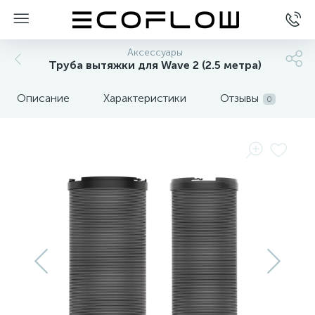
Аксессуары
Труба вытяжки для Wave 2 (2.5 метра)
Описание
Характеристики
Отзывы
0