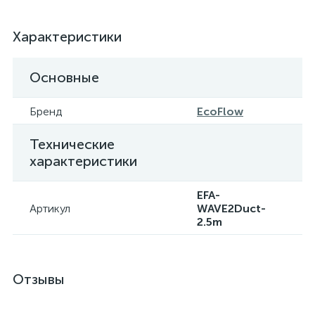
Характеристики
Основные
Бренд
EcoFlow
Технические
характеристики
EFA-
Артикул
WAVE2Duct-
2.5m
Отзывы