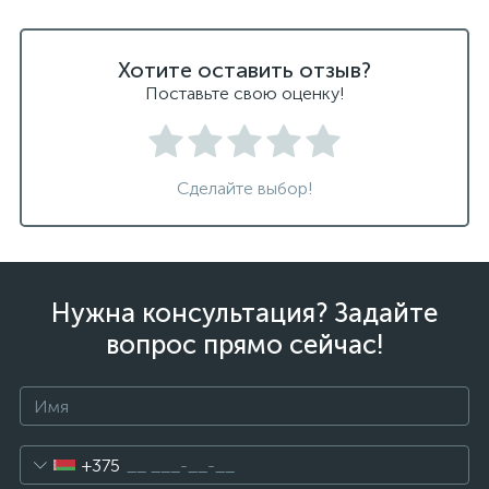
Хотите оставить отзыв?
Поставьте свою оценку!
Сделайте выбор!
Нужна консультация? Задайте
вопрос прямо сейчас!
+375