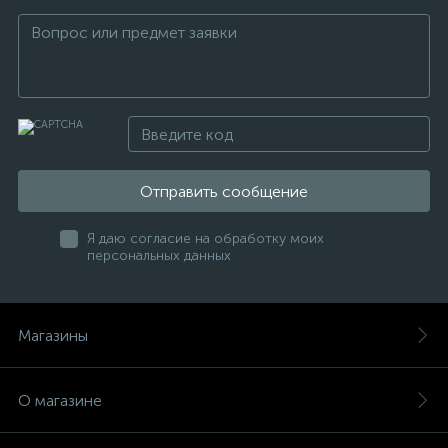
Отправить сообщение
Я даю согласие на обработку моих
персональных данных
Магазины
О магазине